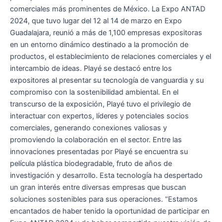
comerciales más prominentes de México. La Expo ANTAD
2024, que tuvo lugar del 12 al 14 de marzo en Expo
Guadalajara, reunió a más de 1,100 empresas expositoras
en un entorno dinámico destinado a la promoción de
productos, el establecimiento de relaciones comerciales y el
intercambio de ideas. Playé se destacó entre los
expositores al presentar su tecnología de vanguardia y su
compromiso con la sostenibilidad ambiental. En el
transcurso de la exposición, Playé tuvo el privilegio de
interactuar con expertos, líderes y potenciales socios
comerciales, generando conexiones valiosas y
promoviendo la colaboración en el sector. Entre las
innovaciones presentadas por Playé se encuentra su
película plástica biodegradable, fruto de años de
investigación y desarrollo. Esta tecnología ha despertado
un gran interés entre diversas empresas que buscan
soluciones sostenibles para sus operaciones. “Estamos
encantados de haber tenido la oportunidad de participar en