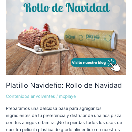
Platillo Navideño: Rollo de Navidad
Contenidos envolventes
/
mxplaye
Preparamos una deliciosa base para agregar los
ingredientes de tu preferencia y disfrutar de una rica pizza
con tus amigos o familia. ¡No te pierdas todos los usos de
nuestra película plástica de grado alimenticio en nuestros