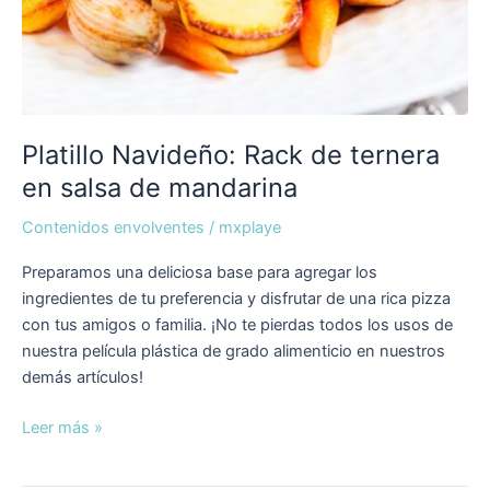
Platillo Navideño: Rack de ternera
en salsa de mandarina
Contenidos envolventes
/
mxplaye
Preparamos una deliciosa base para agregar los
ingredientes de tu preferencia y disfrutar de una rica pizza
con tus amigos o familia. ¡No te pierdas todos los usos de
nuestra película plástica de grado alimenticio en nuestros
demás artículos!
Leer más »