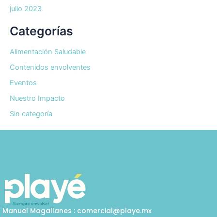
julio 2023
Categorías
Alimentación Saludable
Contenidos envolventes
Eventos
Nuestro Impacto
Sin categoría
Manuel Magallanes : comercial@playe.mx