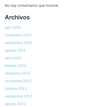
No hay comentarios que mostrar.
Archivos
julio 2026
noviembre 2025
septiembre 2025
agosto 2025
abril 2024
febrero 2024
diciembre 2023
noviembre 2023
octubre 2023
septiembre 2023
agosto 2023