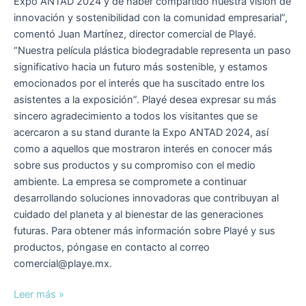
Expo ANTAD 2024 y de haber compartido nuestra visión de
innovación y sostenibilidad con la comunidad empresarial”,
comentó Juan Martínez, director comercial de Playé.
“Nuestra película plástica biodegradable representa un paso
significativo hacia un futuro más sostenible, y estamos
emocionados por el interés que ha suscitado entre los
asistentes a la exposición”. Playé desea expresar su más
sincero agradecimiento a todos los visitantes que se
acercaron a su stand durante la Expo ANTAD 2024, así
como a aquellos que mostraron interés en conocer más
sobre sus productos y su compromiso con el medio
ambiente. La empresa se compromete a continuar
desarrollando soluciones innovadoras que contribuyan al
cuidado del planeta y al bienestar de las generaciones
futuras. Para obtener más información sobre Playé y sus
productos, póngase en contacto al correo
comercial@playe.mx.
Leer más »