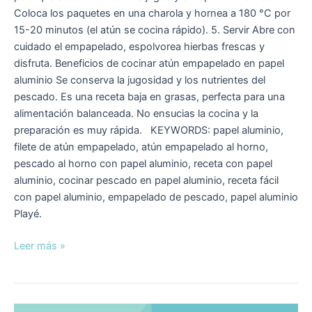
Coloca los paquetes en una charola y hornea a 180 °C por
15-20 minutos (el atún se cocina rápido). 5. Servir Abre con
cuidado el empapelado, espolvorea hierbas frescas y
disfruta. Beneficios de cocinar atún empapelado en papel
aluminio Se conserva la jugosidad y los nutrientes del
pescado. Es una receta baja en grasas, perfecta para una
alimentación balanceada. No ensucias la cocina y la
preparación es muy rápida. KEYWORDS: papel aluminio,
filete de atún empapelado, atún empapelado al horno,
pescado al horno con papel aluminio, receta con papel
aluminio, cocinar pescado en papel aluminio, receta fácil
con papel aluminio, empapelado de pescado, papel aluminio
Playé.
Leer más »
¿Qué