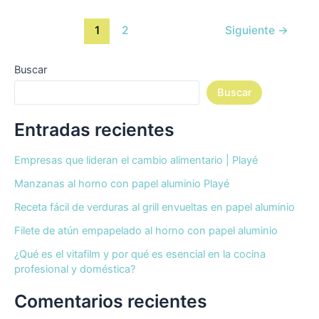
1
2
Siguiente
→
Buscar
Buscar
Entradas recientes
Empresas que lideran el cambio alimentario | Playé
Manzanas al horno con papel aluminio Playé
Receta fácil de verduras al grill envueltas en papel aluminio
Filete de atún empapelado al horno con papel aluminio
¿Qué es el vitafilm y por qué es esencial en la cocina
profesional y doméstica?
Comentarios recientes