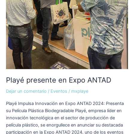
Playé presente en Expo ANTAD
Dejar un comentario
/
Eventos
/
mxplaye
Playé Impulsa Innovación en Expo ANTAD 2024: Presenta
su Película Plástica Biodegradable Playé, empresa líder en
innovación tecnológica en el sector de producción de
película plástico, se enorgullece en anunciar su destacada
participación en la Expo ANTAD 2024, uno de los eventos