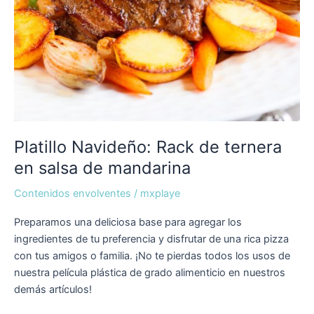
Platillo Navideño: Rack de ternera
en salsa de mandarina
Contenidos envolventes
/
mxplaye
Preparamos una deliciosa base para agregar los
ingredientes de tu preferencia y disfrutar de una rica pizza
con tus amigos o familia. ¡No te pierdas todos los usos de
nuestra película plástica de grado alimenticio en nuestros
demás artículos!