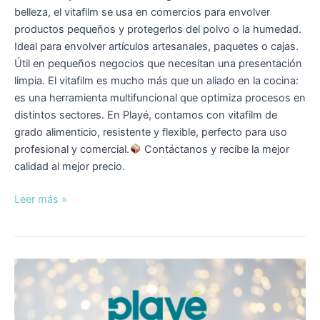
belleza, el vitafilm se usa en comercios para envolver
productos pequeños y protegerlos del polvo o la humedad.
Ideal para envolver artículos artesanales, paquetes o cajas.
Útil en pequeños negocios que necesitan una presentación
limpia. El vitafilm es mucho más que un aliado en la cocina:
es una herramienta multifuncional que optimiza procesos en
distintos sectores. En Playé, contamos con vitafilm de
grado alimenticio, resistente y flexible, perfecto para uso
profesional y comercial.
Contáctanos y recibe la mejor
calidad al mejor precio.
Leer más »
Platillo
Navideño:
Rollo
de