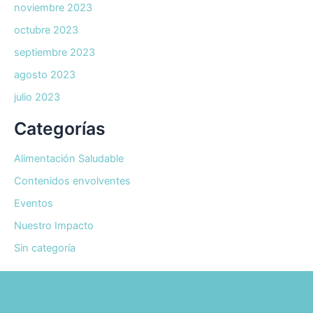
noviembre 2023
octubre 2023
septiembre 2023
agosto 2023
julio 2023
Categorías
Alimentación Saludable
Contenidos envolventes
Eventos
Nuestro Impacto
Sin categoría