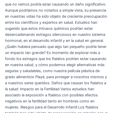
que no vemos podría estar causando un daño significativo.
Aunque podríamos no notarlos a simple vista, su presencia
en nuestras vidas ha sido objeto de creciente preocupación
entre los científicos y expertos en salud. Estudios han
sugerido que estos intrusos químicos podrían estar
desencadenando estragos silenciosos en nuestro sistema
hormonal, en el desarrollo infantil y en la salud en general.
¿Quién hubiera pensado que algo tan pequeño podría tener
un impacto tan grande? Es momento de explorar más a
fondo los estragos que los ftalatos podrían estar causando
en nuestra salud, y cómo podemos elegir alternativas más
seguras y saludables, como nuestra película plástica de
grado alimenticio Playé, para proteger a nosotros mismos y
a nuestros seres queridos. Daños que causan los ftalatos a
la salud: Impacto en la Fertilidad Varios estudios han
asociado la exposición a ftalatos con posibles efectos
negativos en la fertilidad tanto en hombres como en
mujeres. Riesgos para el Desarrollo Infantil Los ftalatos