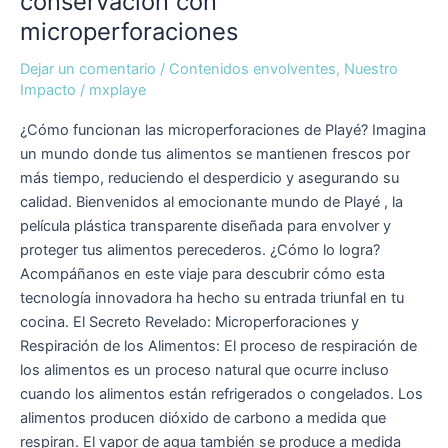
conservación con
microperforaciones
Dejar un comentario
/
Contenidos envolventes
,
Nuestro
Impacto
/
mxplaye
¿Cómo funcionan las microperforaciones de Playé? Imagina
un mundo donde tus alimentos se mantienen frescos por
más tiempo, reduciendo el desperdicio y asegurando su
calidad. Bienvenidos al emocionante mundo de Playé , la
película plástica transparente diseñada para envolver y
proteger tus alimentos perecederos. ¿Cómo lo logra?
Acompáñanos en este viaje para descubrir cómo esta
tecnología innovadora ha hecho su entrada triunfal en tu
cocina. El Secreto Revelado: Microperforaciones y
Respiración de los Alimentos: El proceso de respiración de
los alimentos es un proceso natural que ocurre incluso
cuando los alimentos están refrigerados o congelados. Los
alimentos producen dióxido de carbono a medida que
respiran. El vapor de agua también se produce a medida