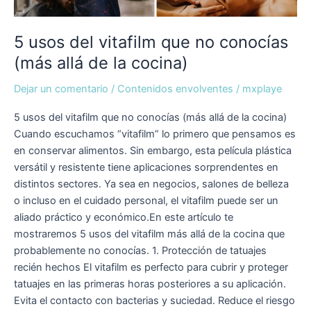
5 usos del vitafilm que no conocías
(más allá de la cocina)
Dejar un comentario
/
Contenidos envolventes
/
mxplaye
5 usos del vitafilm que no conocías (más allá de la cocina)
Cuando escuchamos “vitafilm” lo primero que pensamos es
en conservar alimentos. Sin embargo, esta película plástica
versátil y resistente tiene aplicaciones sorprendentes en
distintos sectores. Ya sea en negocios, salones de belleza
o incluso en el cuidado personal, el vitafilm puede ser un
aliado práctico y económico.En este artículo te
mostraremos 5 usos del vitafilm más allá de la cocina que
probablemente no conocías. 1. Protección de tatuajes
recién hechos El vitafilm es perfecto para cubrir y proteger
tatuajes en las primeras horas posteriores a su aplicación.
Evita el contacto con bacterias y suciedad. Reduce el riesgo