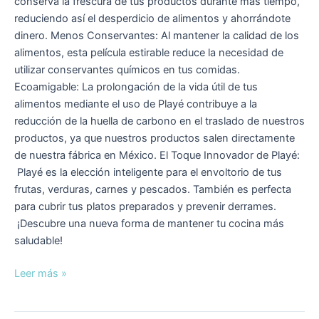
conserva la frescura de tus productos durante más tiempo,
reduciendo así el desperdicio de alimentos y ahorrándote
dinero. Menos Conservantes: Al mantener la calidad de los
alimentos, esta película estirable reduce la necesidad de
utilizar conservantes químicos en tus comidas.
Ecoamigable: La prolongación de la vida útil de tus
alimentos mediante el uso de Playé contribuye a la
reducción de la huella de carbono en el traslado de nuestros
productos, ya que nuestros productos salen directamente
de nuestra fábrica en México. El Toque Innovador de Playé:
Playé es la elección inteligente para el envoltorio de tus
frutas, verduras, carnes y pescados. También es perfecta
para cubrir tus platos preparados y prevenir derrames.
¡Descubre una nueva forma de mantener tu cocina más
saludable!
Leer más »