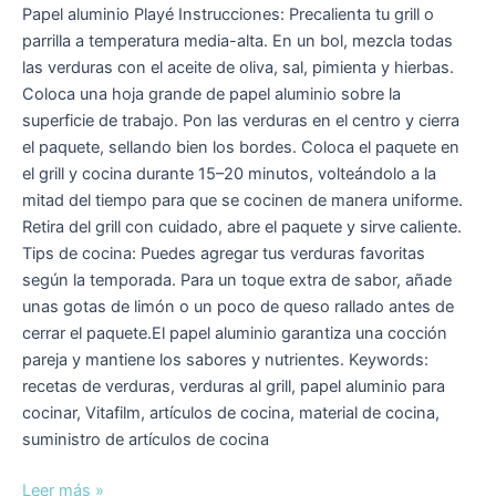
Papel aluminio Playé Instrucciones: Precalienta tu grill o
parrilla a temperatura media-alta. En un bol, mezcla todas
las verduras con el aceite de oliva, sal, pimienta y hierbas.
Coloca una hoja grande de papel aluminio sobre la
superficie de trabajo. Pon las verduras en el centro y cierra
el paquete, sellando bien los bordes. Coloca el paquete en
el grill y cocina durante 15–20 minutos, volteándolo a la
mitad del tiempo para que se cocinen de manera uniforme.
Retira del grill con cuidado, abre el paquete y sirve caliente.
Tips de cocina: Puedes agregar tus verduras favoritas
según la temporada. Para un toque extra de sabor, añade
unas gotas de limón o un poco de queso rallado antes de
cerrar el paquete.El papel aluminio garantiza una cocción
pareja y mantiene los sabores y nutrientes. Keywords:
recetas de verduras, verduras al grill, papel aluminio para
cocinar, Vitafilm, artículos de cocina, material de cocina,
suministro de artículos de cocina
Leer más »