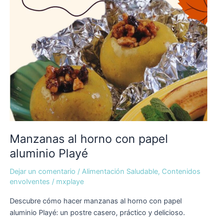
Manzanas al horno con papel
aluminio Playé
Dejar un comentario
/
Alimentación Saludable
,
Contenidos
envolventes
/
mxplaye
Descubre cómo hacer manzanas al horno con papel
aluminio Playé: un postre casero, práctico y delicioso.