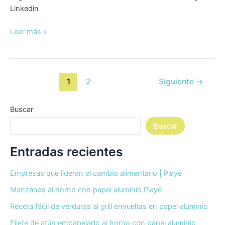
Linkedin
Leer más »
1
2
Siguiente
→
Buscar
Buscar
Entradas recientes
Empresas que lideran el cambio alimentario | Playé
Manzanas al horno con papel aluminio Playé
Receta fácil de verduras al grill envueltas en papel aluminio
Filete de atún empapelado al horno con papel aluminio