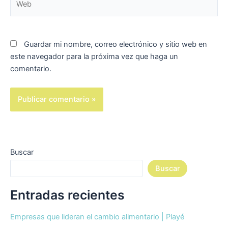
Guardar mi nombre, correo electrónico y sitio web en
este navegador para la próxima vez que haga un
comentario.
Buscar
Buscar
Entradas recientes
Empresas que lideran el cambio alimentario | Playé