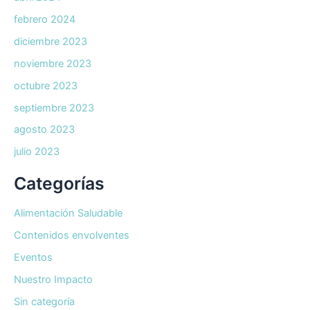
febrero 2024
diciembre 2023
noviembre 2023
octubre 2023
septiembre 2023
agosto 2023
julio 2023
Categorías
Alimentación Saludable
Contenidos envolventes
Eventos
Nuestro Impacto
Sin categoría