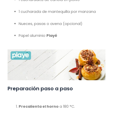
1 cucharada de mantequilla por manzana
Nueces, pasas o avena (opcional)
Papel aluminio
Playé
Preparación paso a paso
Precalienta el horno
a 180 °C.