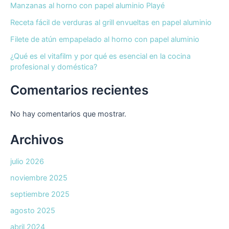
Manzanas al horno con papel aluminio Playé
Receta fácil de verduras al grill envueltas en papel aluminio
Filete de atún empapelado al horno con papel aluminio
¿Qué es el vitafilm y por qué es esencial en la cocina
profesional y doméstica?
Comentarios recientes
No hay comentarios que mostrar.
Archivos
julio 2026
noviembre 2025
septiembre 2025
agosto 2025
abril 2024