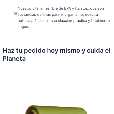
Nuestro vitafilm es libre de BPA y ftalatos, que son
sustancias dañinas para el organismo, nuestra
película plástica es una elección práctica y totalmente
segura.
Haz tu pedido hoy mismo y cuida el
Planeta