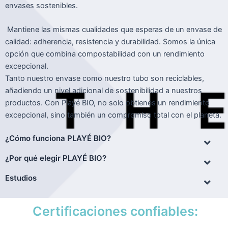
envases sostenibles.
Mantiene las mismas cualidades que esperas de un envase de
calidad: adherencia, resistencia y durabilidad. Somos la única
opción que combina compostabilidad con un rendimiento
excepcional.
Tanto nuestro envase como nuestro tubo son reciclables,
añadiendo un nivel adicional de sostenibilidad a nuestros
productos. Con Playé BIO, no solo obtienes un rendimiento
excepcional, sino también un compromiso total con el planeta.
¿Cómo funciona PLAYÉ BIO?
¿Por qué elegir PLAYÉ BIO?
Estudios
Certificaciones confiables: