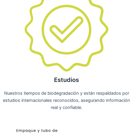
Estudios
Nuestros tiempos de biodegradación y están respaldados por
estudios internacionales reconocidos, asegurando información
real y confiable.