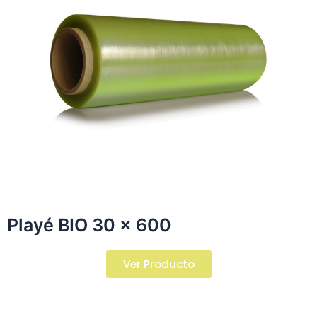
Playé BIO 30 x 600​
Ver Producto