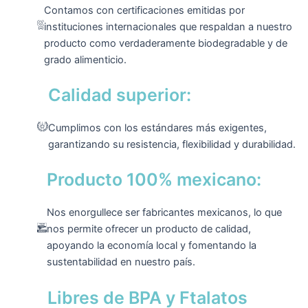
Contamos con certificaciones emitidas por
instituciones internacionales que respaldan a nuestro
producto como verdaderamente biodegradable y de
grado alimenticio.
Calidad superior:
Cumplimos con los estándares más exigentes,
garantizando su resistencia, flexibilidad y durabilidad.
Producto 100% mexicano:
Nos enorgullece ser fabricantes mexicanos, lo que
nos permite ofrecer un producto de calidad,
apoyando la economía local y fomentando la
sustentabilidad en nuestro país.
Libres de BPA y Ftalatos