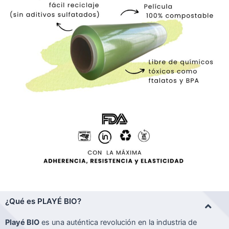
¿Qué es PLAYÉ BIO?
Playé BIO
es una auténtica revolución en la industria de