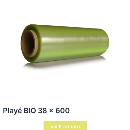
Playé BIO 38 x 600​
Ver Producto