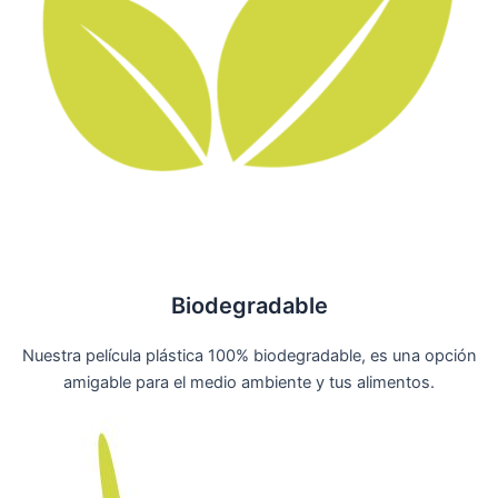
Biodegradable
Nuestra película plástica 100% biodegradable, es una opción
amigable para el medio ambiente y tus alimentos.