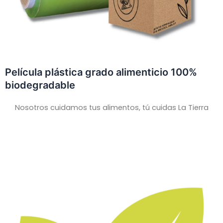
Película plástica grado alimenticio 100%
biodegradable
Nosotros cuidamos tus alimentos, tú cuidas La Tierra