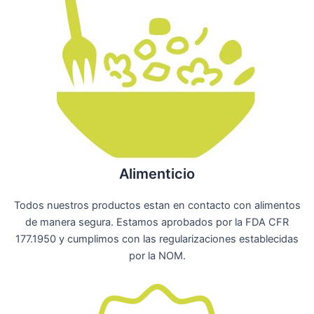
Alimenticio
Todos nuestros productos estan en contacto con alimentos
de manera segura. Estamos aprobados por la FDA CFR
177.1950 y cumplimos con las regularizaciones establecidas
por la NOM.