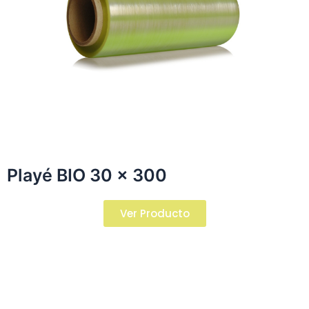
Playé BIO 30 x 300​
Ver Producto