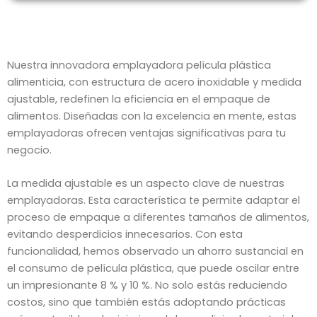
Nuestra
innovadora emplayadora película plástica
alimenticia, con estructura de acero inoxidable y medida
ajustable, redefinen la eficiencia en el empaque de
alimentos. Diseñadas con la excelencia en mente, estas
emplayadoras ofrecen ventajas significativas para tu
negocio.
La medida ajustable es un aspecto clave de nuestras
emplayadoras. Esta característica te permite adaptar el
proceso de empaque a diferentes tamaños de alimentos,
evitando desperdicios innecesarios. Con esta
funcionalidad, hemos observado un ahorro sustancial en
el consumo de película plástica, que puede oscilar entre
un impresionante 8 % y 10 %. No solo estás reduciendo
costos, sino que también estás adoptando prácticas