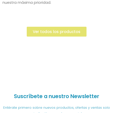
nuestra máxima prioridad.
Ver todos los productos
Suscríbete a nuestro Newsletter
Entérate primero sobre nuevos productos, ofertas y ventas solo