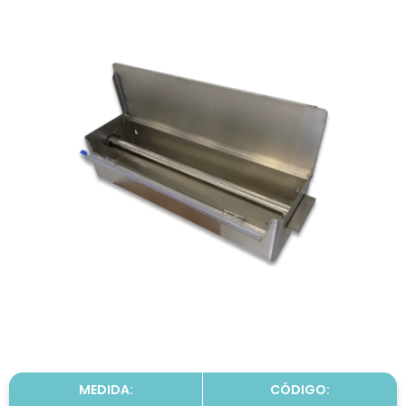
MEDIDA:
CÓDIGO: