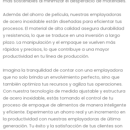
más sostenibles al minimizar el desperdicio de materiales.
Además del ahorro de película, nuestras emplayadoras
de acero inoxidable están diseñadas para eficientar tus
procesos. El material de alta calidad asegura durabilidad
y resistencia, lo que se traduce en una inversión a largo
plazo. La manipulación y el empaque se vuelven más
rápidos y precisos, lo que contribuye a una mayor
productividad en tu línea de producción.
Imagina la tranquilidad de contar con una emplayadora
que no solo brinda un envolvimiento perfecto, sino que
también optimiza tus recursos y agiliza tus operaciones.
Con nuestra tecnología de medida ajustable y estructura
de acero inoxidable, estás tomando el control de tu
proceso de empaque de alimentos de manera inteligente
y eficiente. Experimenta un ahorro real y un incremento en
la productividad con nuestras emplayadoras de última
generación. Tu éxito y la satisfacción de tus clientes son