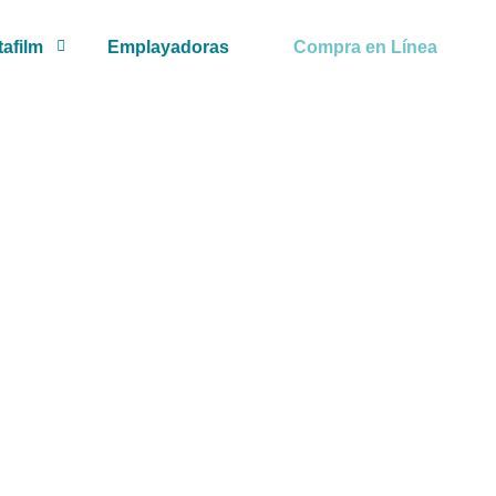
tafilm
Emplayadoras
Compra en Línea