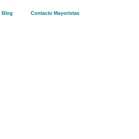
Blog
Contacto Mayoristas