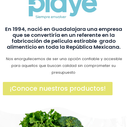
En 1994, nació en Guadalajara una empresa
que se convertiría en un referente en la
fabricación de película estirable grado
alimenticio en toda la República Mexicana.
Nos enorgullecemos de ser una opción confiable y accesible
para aquellos que buscan calidad sin comprometer su
presupuesto
¡Conoce nuestros productos!