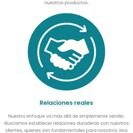
nuestros productos.
Relaciones reales
Nuestro enfoque va más allá de simplemente vender.
Buscamos establecer relaciones duraderas con nuestros
clientes, quienes son fundamentales para nosotros. Nos