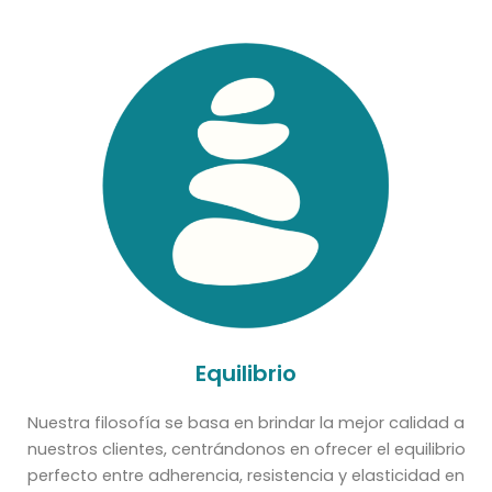
Equilibrio
Nuestra filosofía se basa en brindar la mejor calidad a
nuestros clientes, centrándonos en ofrecer el equilibrio
perfecto entre adherencia, resistencia y elasticidad en