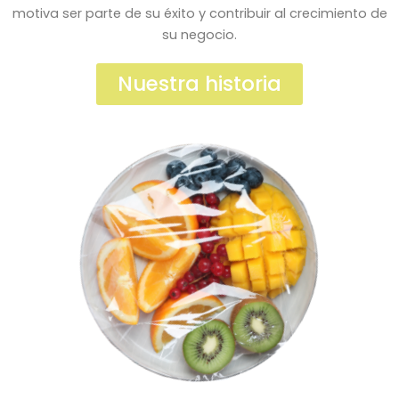
motiva ser parte de su éxito y contribuir al crecimiento de
su negocio.
Nuestra historia