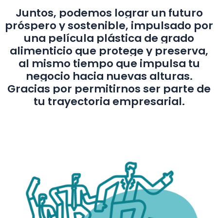
Juntos, podemos lograr un futuro
próspero y sostenible, impulsado por
una película plástica de grado
alimenticio que protege y preserva,
al mismo tiempo que impulsa tu
negocio hacia nuevas alturas.
Gracias por permitirnos ser parte de
tu trayectoria empresarial.