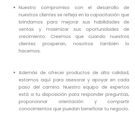
Nuestro compromiso con el desarrollo de
nuestros clientes se refleja en la capacitación que
brindamos para mejorar sus habilidades de
ventas y maximizar sus oportunidades de
crecimiento. Creemos que cuando nuestros
clientes prosperan, nosotros también lo
hacemos.
Además de ofrecer productos de alta calidad,
estamos aquí para asesorar y apoyar en cada
paso del camino. Nuestro equipo de expertos
está a tu disposición para responder preguntas,
proporcionar orientación y compartir
conocimientos que puedan beneficiar tu negocio.