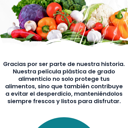
Gracias por ser parte de nuestra historia.
Nuestra película plástica de grado
alimenticio no solo protege tus
alimentos, sino que también contribuye
a evitar el desperdicio, manteniéndolos
siempre frescos y listos para disfrutar.