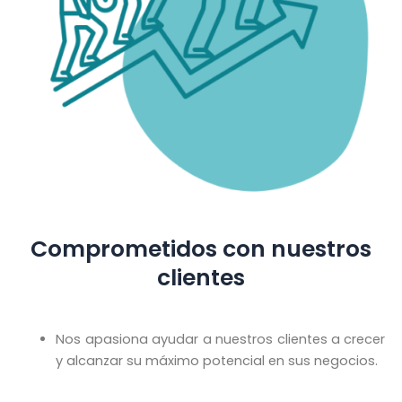
Comprometidos con nuestros
clientes
Nos apasiona ayudar a nuestros clientes a crecer
y alcanzar su máximo potencial en sus negocios.