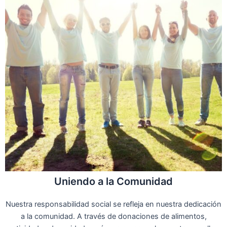
Uniendo a la Comunidad
Nuestra responsabilidad social se refleja en nuestra dedicación
a la comunidad. A través de donaciones de alimentos,