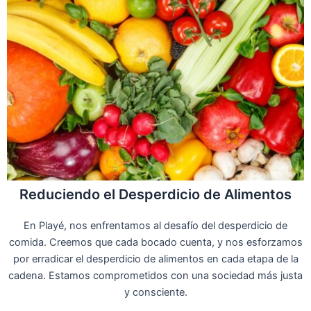
Reduciendo el Desperdicio de Alimentos
En Playé, nos enfrentamos al desafío del desperdicio de
comida. Creemos que cada bocado cuenta, y nos esforzamos
por erradicar el desperdicio de alimentos en cada etapa de la
cadena. Estamos comprometidos con una sociedad más justa
y consciente.