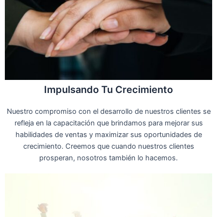
Impulsando Tu Crecimiento
Nuestro compromiso con el desarrollo de nuestros clientes se
refleja en la capacitación que brindamos para mejorar sus
habilidades de ventas y maximizar sus oportunidades de
crecimiento. Creemos que cuando nuestros clientes
prosperan, nosotros también lo hacemos.