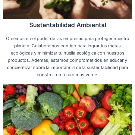
Sustentabilidad Ambiental
Creemos en el poder de las empresas para proteger nuestro
planeta. Colaboramos contigo para lograr tus metas
ecológicas y minimizar tu huella ecológica con nuestros
productos. Además, estamos comprometidos en educar y
concientizar sobre la importancia de la sustentabilidad para
construir un futuro más verde.