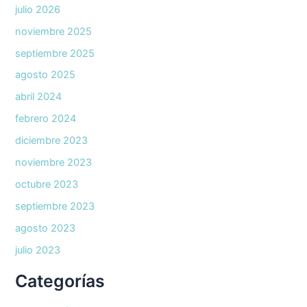
julio 2026
noviembre 2025
septiembre 2025
agosto 2025
abril 2024
febrero 2024
diciembre 2023
noviembre 2023
octubre 2023
septiembre 2023
agosto 2023
julio 2023
Categorías