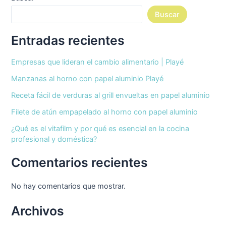
Buscar
Entradas recientes
Empresas que lideran el cambio alimentario | Playé
Manzanas al horno con papel aluminio Playé
Receta fácil de verduras al grill envueltas en papel aluminio
Filete de atún empapelado al horno con papel aluminio
¿Qué es el vitafilm y por qué es esencial en la cocina
profesional y doméstica?
Comentarios recientes
No hay comentarios que mostrar.
Archivos