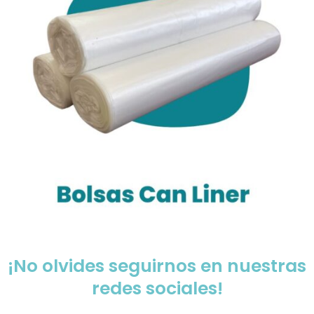
¡No olvides seguirnos en nuestras
redes sociales!