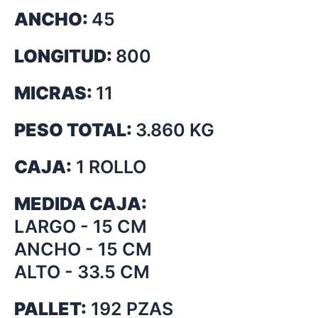
ANCHO:
45
LONGITUD:
800
MICRAS:
11
PESO TOTAL:
3.860 KG
CAJA:
1 ROLLO
MEDIDA CAJA:
LARGO - 15 CM
ANCHO - 15 CM
ALTO - 33.5 CM
PALLET:
192 PZAS