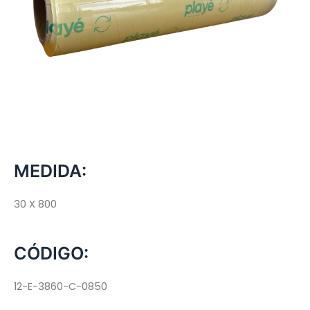
MEDIDA:
30 X 800
CÓDIGO:
12-E-3860-C-0850