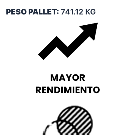
PESO PALLET:
741.12 KG