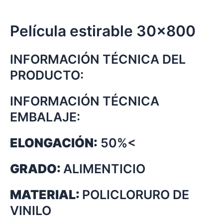
Película estirable 30x800
INFORMACIÓN TÉCNICA DEL
PRODUCTO:
INFORMACIÓN TÉCNICA
EMBALAJE:
ELONGACIÓN:
50%<
GRADO:
ALIMENTICIO
MATERIAL:
POLICLORURO DE
VINILO