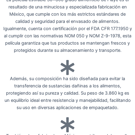
resultado de una minuciosa y especializada fabricación en
México, que cumple con los más estrictos estándares de
calidad y seguridad para el envasado de alimentos.
Igualmente, cuenta con certificación por el FDA CFR 177.1950 y
al cumplir con las normativas NOM 050 y NOM Z-9-1978, esta
película garantiza que tus productos se mantengan frescos y
protegidos durante su almacenamiento y transporte.
Además, su composición ha sido diseñada para evitar la
transferencia de sustancias dañinas a los alimentos,
protegiendo así su pureza y calidad. Su peso de 3.860 kg es
un equilibrio ideal entre resistencia y manejabilidad, facilitando
su uso en diversas aplicaciones de empaquetado.