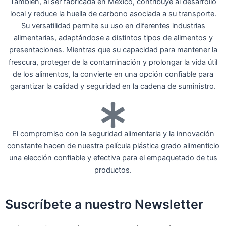
También, al ser fabricada en México, contribuye al desarrollo
local y reduce la huella de carbono asociada a su transporte.
Su versatilidad permite su uso en diferentes industrias
alimentarias, adaptándose a distintos tipos de alimentos y
presentaciones. Mientras que su capacidad para mantener la
frescura, proteger de la contaminación y prolongar la vida útil
de los alimentos, la convierte en una opción confiable para
garantizar la calidad y seguridad en la cadena de suministro.
El compromiso con la seguridad alimentaria y la innovación
constante hacen de nuestra película plástica grado alimenticio
una elección confiable y efectiva para el empaquetado de tus
productos.
Suscríbete a nuestro Newsletter