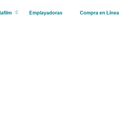
tafilm
Emplayadoras
Compra en Línea