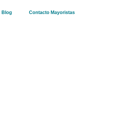
Blog
Contacto Mayoristas