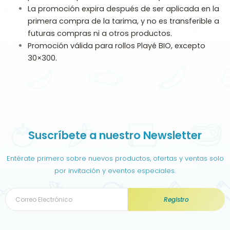
La promoción expira después de ser aplicada en la
primera compra de la tarima, y no es transferible a
futuras compras ni a otros productos.
Promoción válida para rollos Playé BIO, excepto
30×300.
Suscríbete a nuestro Newsletter
Entérate primero sobre nuevos productos, ofertas y ventas solo
por invitación y eventos especiales.
Registro