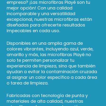
empresa? ¡Las microfibras Playé son tu
mejor opción! Con una calidad
incomparable y una versatilidad
excepcional, nuestras microfibras están
diseñadas para ofrecerte resultados
impecables en cada uso.
Disponibles en una amplia gama de
colores vibrantes, incluyendo azul, verde,
amarillo y más, las microfibras Playé no
solo te permiten personalizar tu
experiencia de limpieza, sino que también
ayudan a evitar la contaminación cruzada
al asignar un color específico a cada área
o tarea de limpieza.
Fabricadas con tecnología de punta y
materiales de alta calidad, nuestras