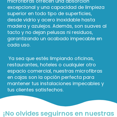
microfibras ofrecen una absorción
excepcional y una capacidad de limpieza
superior en todo tipo de superficies,
desde vidrio y acero inoxidable hasta
madera y azulejos. Además, son suaves al
tacto y no dejan pelusas ni residuos,
garantizando un acabado impecable en
cada uso.
Ya sea que estés limpiando oficinas,
restaurantes, hoteles o cualquier otro
espacio comercial, nuestras microfibras
en cajas son la opción perfecta para
mantener tus instalaciones impecables y
tus clientes satisfechos.
¡No olvides seguirnos en nuestras