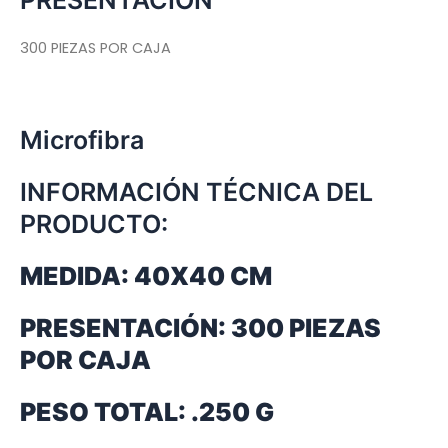
PRESENTACIÓN
300 PIEZAS POR CAJA
Microfibra
INFORMACIÓN TÉCNICA DEL
PRODUCTO:
MEDIDA: 40X40 CM
PRESENTACIÓN: 300 PIEZAS
POR CAJA
PESO TOTAL:
.250 G