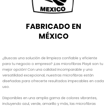
¿Buscas una solución de limpieza confiable y eficiente
para tu negocio o empresa? ¡Las microfibras Playé son tu
mejor opción! Con una calidad incomparable y una
versatilidad excepcional, nuestras microfibras están
diseñadas para ofrecerte resultados impecables en cada
uso.
Disponibles en una amplia gama de colores vibrantes,
incluyendo azul, verde, amarillo y más, las microfibras