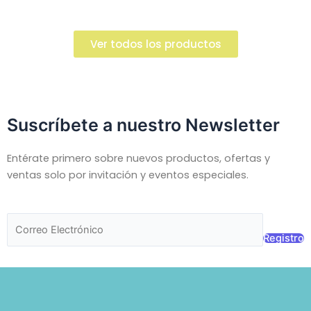
Ver todos los productos
Suscríbete a nuestro Newsletter
Entérate primero sobre nuevos productos, ofertas y
ventas solo por invitación y eventos especiales.
Registro