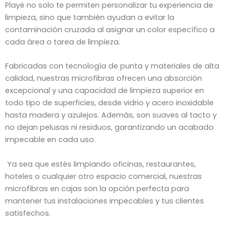
Playé no solo te permiten personalizar tu experiencia de
limpieza, sino que también ayudan a evitar la
contaminación cruzada al asignar un color específico a
cada área o tarea de limpieza.
Fabricadas con tecnología de punta y materiales de alta
calidad, nuestras microfibras ofrecen una absorción
excepcional y una capacidad de limpieza superior en
todo tipo de superficies, desde vidrio y acero inoxidable
hasta madera y azulejos. Además, son suaves al tacto y
no dejan pelusas ni residuos, garantizando un acabado
impecable en cada uso.
Ya sea que estés limpiando oficinas, restaurantes,
hoteles o cualquier otro espacio comercial, nuestras
microfibras en cajas son la opción perfecta para
mantener tus instalaciones impecables y tus clientes
satisfechos.