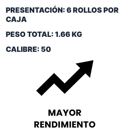
PRESENTACIÓN: 6 ROLLOS POR
CAJA
PESO TOTAL:
1.66 KG
CALIBRE:
50