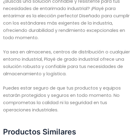
¿Buscas una solución confiable y resistente para tus
necesidades de entarimado industrial? ¡Playé para
entarimar es la elección perfecta! Diseñado para cumplir
con los estándares más exigentes de la industria,
ofreciendo durabilidad y rendimiento excepcionales en
todo momento.
Ya sea en almacenes, centros de distribución o cualquier
entorno industrial, Playé de grado industrial ofrece una
solución robusta y confiable para tus necesidades de
almacenamiento y logística.
Puedes estar seguro de que tus productos y equipos
estarán protegidos y seguros en todo momento. No
comprometas la calidad ni la seguridad en tus
operaciones industriales.
Productos Similares