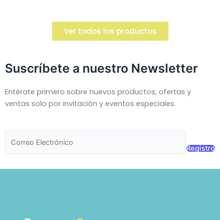
Ver todos los productos
Suscríbete a nuestro Newsletter
Entérate primero sobre nuevos productos, ofertas y
ventas solo por invitación y eventos especiales.
Registro