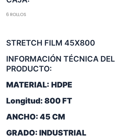
6 ROLLOS
STRETCH FILM 45X800
INFORMACIÓN TÉCNICA DEL
PRODUCTO:
MATERIAL:
HDPE
Longitud: 800 FT
ANCHO: 45 CM
GRADO: INDUSTRIAL