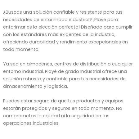
¿Buscas una solución confiable y resistente para tus
necesidades de entarimado industrial? ¡Playé para
entarimar es la elección perfecta! Diseñado para cumplir
con los estándares más exigentes de la industria,
ofreciendo durabilidad y rendimiento excepcionales en
todo momento.
Ya sea en almacenes, centros de distribución o cualquier
entorno industrial, Playé de grado industrial ofrece una
solución robusta y confiable para tus necesidades de
almacenamiento y logística.
Puedes estar seguro de que tus productos y equipos
estarán protegidos y seguros en todo momento. No
comprometas la calidad ni la seguridad en tus
operaciones industriales.