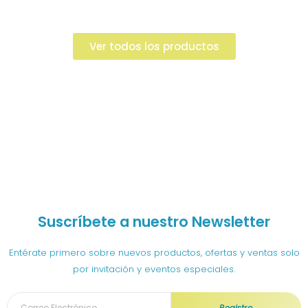
Ver todos los productos
Suscríbete a nuestro Newsletter
Entérate primero sobre nuevos productos, ofertas y ventas solo
por invitación y eventos especiales.
Registro