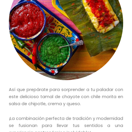
Así que prepárate para sorprender a tu paladar con
este delicioso tamal de chayote con chile morita en
salsa de chipotle, crema y queso.
¡La combinación perfecta de tradición y modernidad
se fusionan para llevar tus sentidos a una