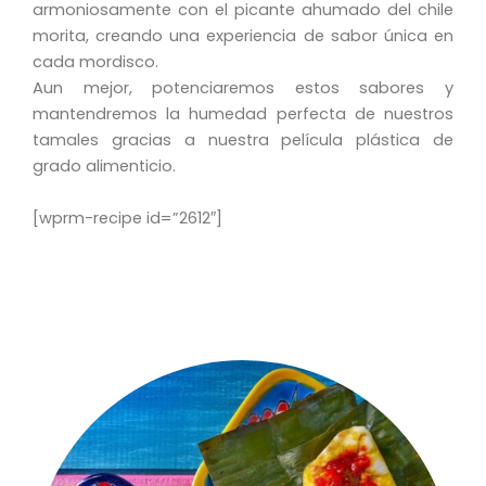
armoniosamente con el picante ahumado del chile
morita, creando una experiencia de sabor única en
cada mordisco.
Aun mejor,
potenciaremos estos sabores y
mantendremos la humedad perfecta de nuestros
tamales gracias a nuestra película plástica de
grado alimenticio.
[wprm-recipe id=”2612″]