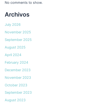
No comments to show.
Archivos
July 2026
November 2025
September 2025
August 2025
April 2024
February 2024
December 2023
November 2023
October 2023
September 2023
August 2023