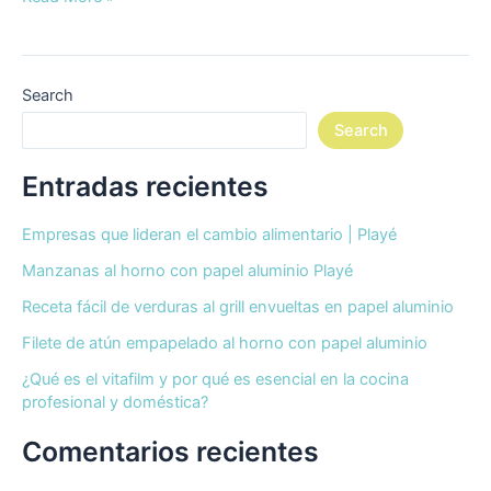
Search
Search
Entradas recientes
Empresas que lideran el cambio alimentario | Playé
Manzanas al horno con papel aluminio Playé
Receta fácil de verduras al grill envueltas en papel aluminio
Filete de atún empapelado al horno con papel aluminio
¿Qué es el vitafilm y por qué es esencial en la cocina
profesional y doméstica?
Comentarios recientes