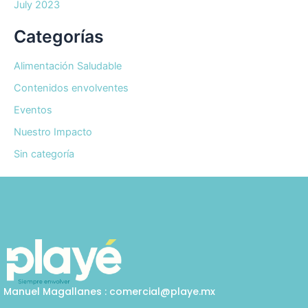
July 2023
Categorías
Alimentación Saludable
Contenidos envolventes
Eventos
Nuestro Impacto
Sin categoría
Manuel Magallanes : comercial@playe.mx