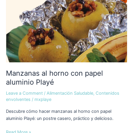
Manzanas al horno con papel
aluminio Playé
Leave a Comment
/
Alimentación Saludable
,
Contenidos
envolventes
/
mxplaye
Descubre cómo hacer manzanas al horno con papel
aluminio Playé: un postre casero, práctico y delicioso.
Read More »