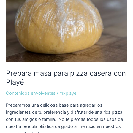
Prepara masa para pizza casera con
Playé
Contenidos envolventes
/
mxplaye
Preparamos una deliciosa base para agregar los
ingredientes de tu preferencia y disfrutar de una rica pizza
con tus amigos o familia. ¡No te pierdas todos los usos de
nuestra película plástica de grado alimenticio en nuestros