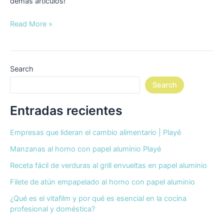
demás artículos!
Read More »
Search
Search
Entradas recientes
Empresas que lideran el cambio alimentario | Playé
Manzanas al horno con papel aluminio Playé
Receta fácil de verduras al grill envueltas en papel aluminio
Filete de atún empapelado al horno con papel aluminio
¿Qué es el vitafilm y por qué es esencial en la cocina
profesional y doméstica?