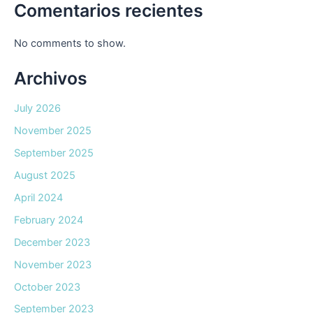
Comentarios recientes
No comments to show.
Archivos
July 2026
November 2025
September 2025
August 2025
April 2024
February 2024
December 2023
November 2023
October 2023
September 2023