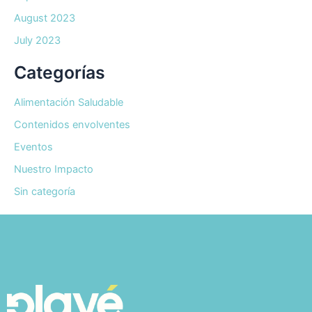
August 2023
July 2023
Categorías
Alimentación Saludable
Contenidos envolventes
Eventos
Nuestro Impacto
Sin categoría