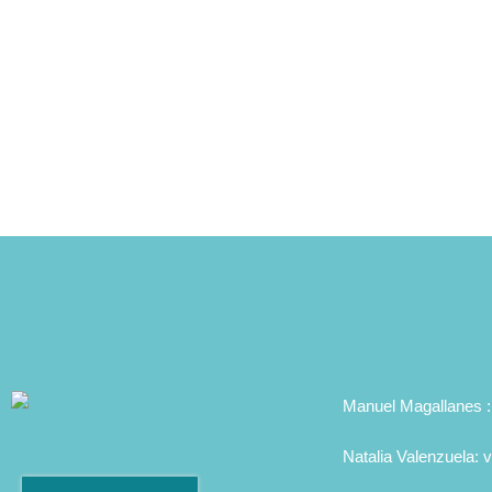
Manuel Magallanes 
Natalia Valenzuela: