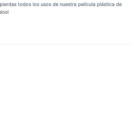
 pierdas todos los usos de nuestra película plástica de
los!