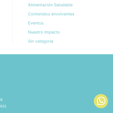
Alimentación Saludable
Contenidos envolventes
Eventos
Nuestro Impacto
Sin categoría
68
9531