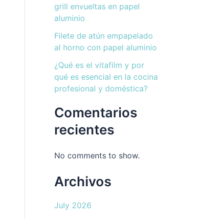
grill envueltas en papel
aluminio
Filete de atún empapelado
al horno con papel aluminio
¿Qué es el vitafilm y por
qué es esencial en la cocina
profesional y doméstica?
Comentarios
recientes
No comments to show.
Archivos
July 2026