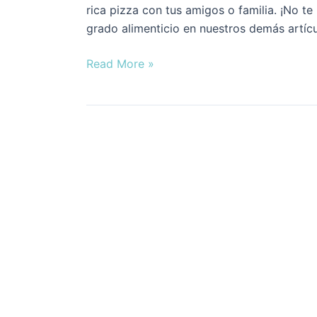
rica pizza con tus amigos o familia. ¡No te
grado alimenticio en nuestros demás artícu
Read More »