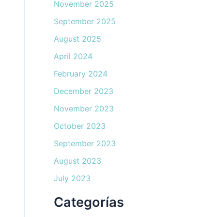
November 2025
September 2025
August 2025
April 2024
February 2024
December 2023
November 2023
October 2023
September 2023
August 2023
July 2023
Categorías