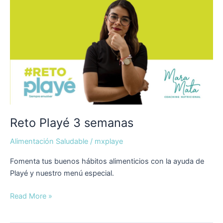
Reto Playé 3 semanas
Alimentación Saludable
/
mxplaye
Fomenta tus buenos hábitos alimenticios con la ayuda de
Playé y nuestro menú especial.
Read More »