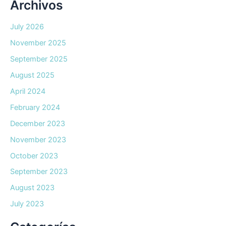
Archivos
July 2026
November 2025
September 2025
August 2025
April 2024
February 2024
December 2023
November 2023
October 2023
September 2023
August 2023
July 2023