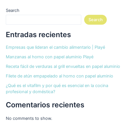
Search
Search
Entradas recientes
Empresas que lideran el cambio alimentario | Playé
Manzanas al horno con papel aluminio Playé
Receta fácil de verduras al grill envueltas en papel aluminio
Filete de atún empapelado al horno con papel aluminio
¿Qué es el vitafilm y por qué es esencial en la cocina
profesional y doméstica?
Comentarios recientes
No comments to show.