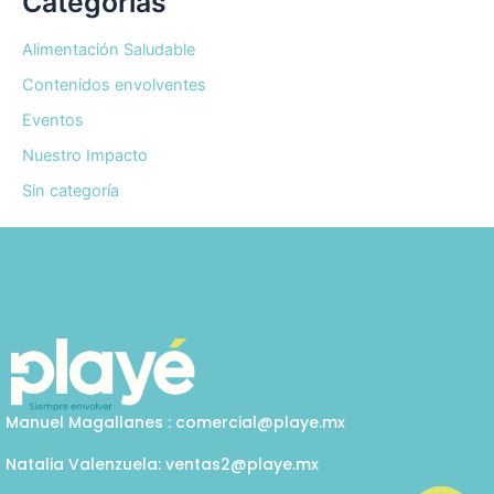
Categorías
Alimentación Saludable
Contenidos envolventes
Eventos
Nuestro Impacto
Sin categoría
Manuel Magallanes : comercial@playe.mx
Natalia Valenzuela: ventas2@playe.mx