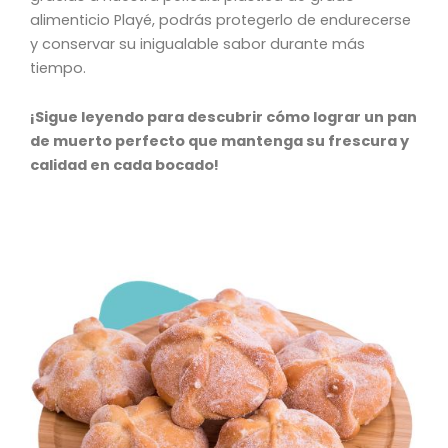
alimenticio Playé, podrás protegerlo de endurecerse
y conservar su inigualable sabor durante más
tiempo.
¡Sigue leyendo para descubrir cómo lograr un pan
de muerto perfecto que mantenga su frescura y
calidad en cada bocado!