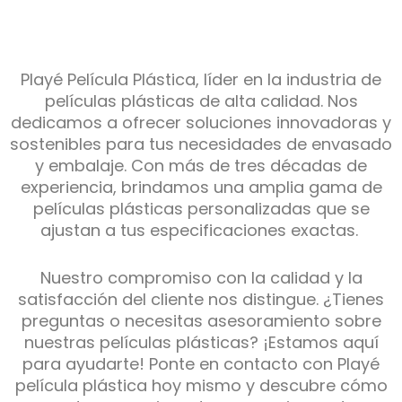
Playé Película Plástica, líder en la industria de
películas plásticas de alta calidad. Nos
dedicamos a ofrecer soluciones innovadoras y
sostenibles para tus necesidades de envasado
y embalaje. Con más de tres décadas de
experiencia, brindamos una amplia gama de
películas plásticas personalizadas que se
ajustan a tus especificaciones exactas.
Nuestro compromiso con la calidad y la
satisfacción del cliente nos distingue. ¿Tienes
preguntas o necesitas asesoramiento sobre
nuestras películas plásticas? ¡Estamos aquí
para ayudarte! Ponte en contacto con Playé
película plástica hoy mismo y descubre cómo