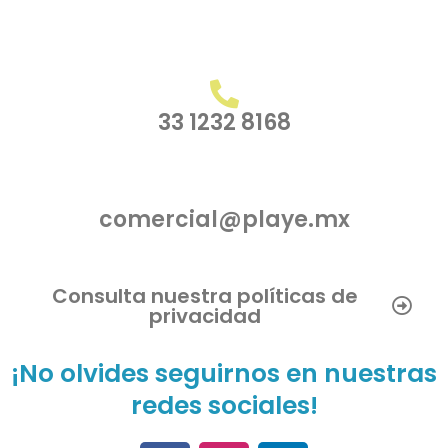
33 1232 8168
comercial@playe.mx
Consulta nuestra políticas de
privacidad
¡No olvides seguirnos en nuestras
redes sociales!