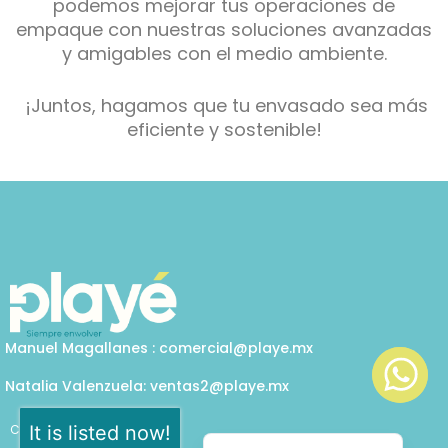
podemos mejorar tus operaciones de
empaque con nuestras soluciones avanzadas
y amigables con el medio ambiente.
¡Juntos, hagamos que tu envasado sea más
eficiente y sostenible!
Manuel Magallanes : comercial@playe.mx
Natalia Valenzuela: ventas2@playe.mx
It is listed now!
Call us