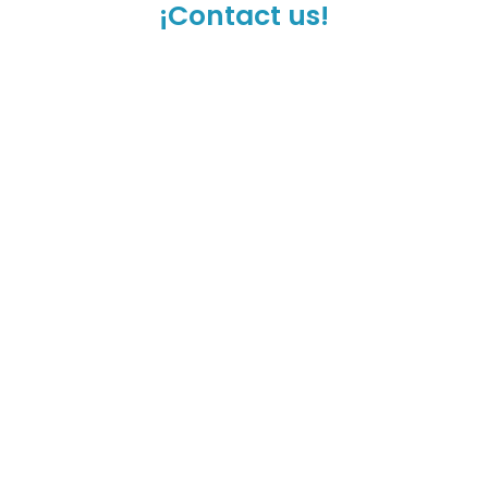
¡Contact us!