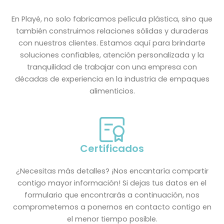
En Playé, no solo fabricamos película plástica, sino que
también construimos relaciones sólidas y duraderas
con nuestros clientes. Estamos aquí para brindarte
soluciones confiables, atención personalizada y la
tranquilidad de trabajar con una empresa con
décadas de experiencia en la industria de empaques
alimenticios.
Certificados
¿Necesitas más detalles? ¡Nos encantaría compartir
contigo mayor información! Si dejas tus datos en el
formulario que encontrarás a continuación, nos
comprometemos a ponernos en contacto contigo en
el menor tiempo posible.